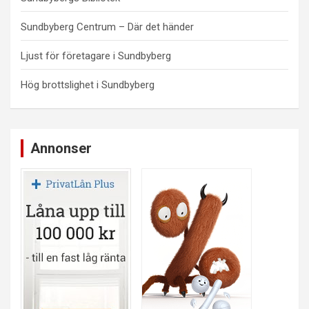
Sundbyberg Centrum – Där det händer
Ljust för företagare i Sundbyberg
Hög brottslighet i Sundbyberg
Annonser