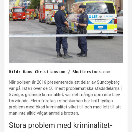
Bild: Hans Christiansson / Shutterstock.com 
När polisen år 2016 presenterade att delar av Sundbyberg
var på listan över de 50 mest problematiska stadsdelarna i
Sverige, gällande kriminalitet, var det många som inte blev
förvånade. Flera företag i stadskärnan har haft tydliga
problem med ökad kriminalitet vilket till och med lett till att
man inte alltid vågat anmäla brotten.
Stora problem med kriminalitet-