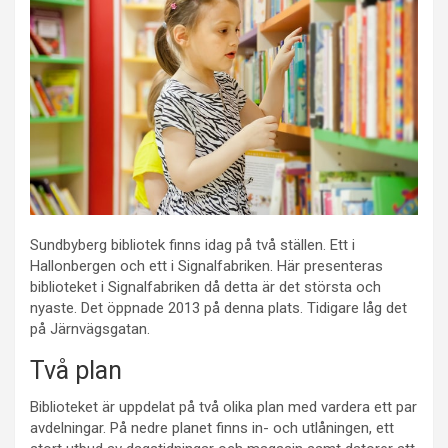
Sundbyberg bibliotek finns idag på två ställen. Ett i
Hallonbergen och ett i Signalfabriken. Här presenteras
biblioteket i Signalfabriken då detta är det största och
nyaste. Det öppnade 2013 på denna plats. Tidigare låg det
på Järnvägsgatan.
Två plan
Biblioteket är uppdelat på två olika plan med vardera ett par
avdelningar. På nedre planet finns in- och utlåningen, ett