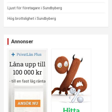
Ljust för företagare i Sundbyberg
Hög brottslighet i Sundbyberg
Annonser