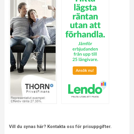
Vill du synas här? Kontakta oss för prisuppgifter.