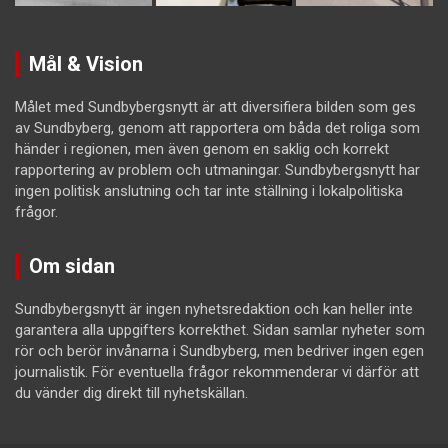
Mål & Vision
Målet med Sundbybergsnytt är att diversifiera bilden som ges
av Sundbyberg, genom att rapportera om båda det roliga som
händer i regionen, men även genom en saklig och korrekt
rapportering av problem och utmaningar. Sundbybergsnytt har
ingen politisk anslutning och tar inte ställning i lokalpolitiska
frågor.
Om sidan
Sundbybergsnytt är ingen nyhetsredaktion och kan heller inte
garantera alla uppgifters korrekthet. Sidan samlar nyheter som
rör och berör invånarna i Sundbyberg, men bedriver ingen egen
journalistik. För eventuella frågor rekommenderar vi därför att
du vänder dig direkt till nyhetskällan.