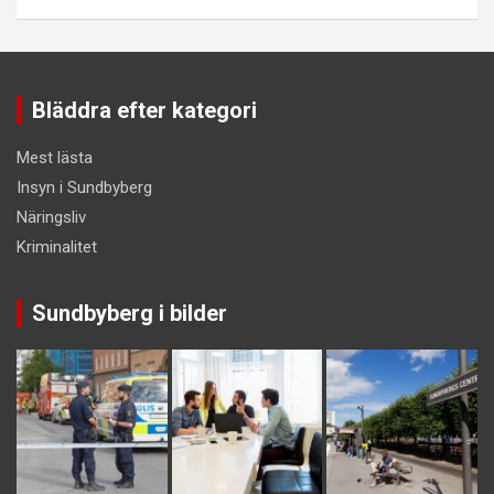
Bläddra efter kategori
Mest lästa
Insyn i Sundbyberg
Näringsliv
Kriminalitet
Sundbyberg i bilder